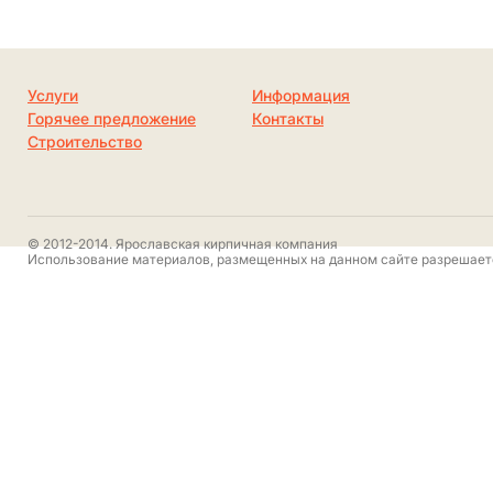
Услуги
Информация
Горячее предложение
Контакты
Строительство
© 2012-2014. Ярославская кирпичная компания
Использование материалов, размещенных на данном сайте разрешаетс