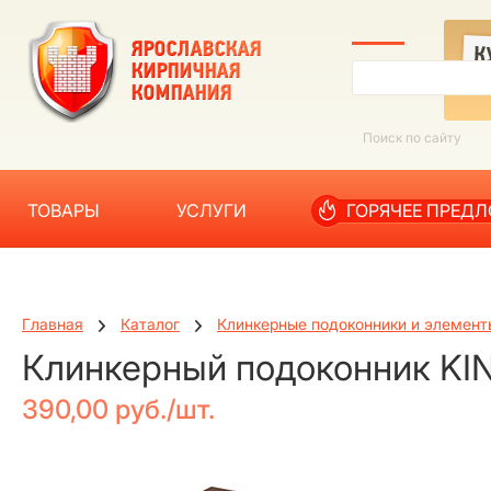
ТОВАРЫ
УСЛУГИ
ГОРЯЧЕЕ ПРЕД
Главная
Каталог
Клинкерные подоконники и элемент
Клинкерный подоконник KIN
390,00 руб./шт.