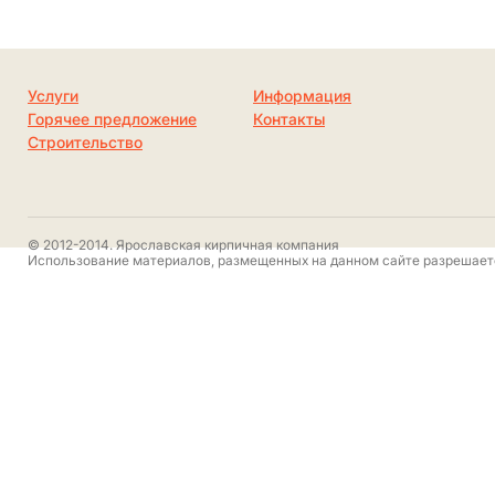
Услуги
Информация
Горячее предложение
Контакты
Строительство
© 2012-2014. Ярославская кирпичная компания
Использование материалов, размещенных на данном сайте разрешаетс