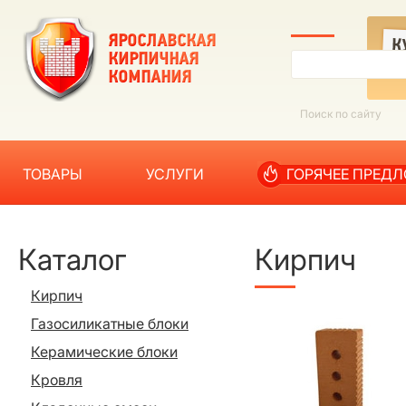
ТОВАРЫ
УСЛУГИ
ГОРЯЧЕЕ ПРЕД
Каталог
Кирпич
Кирпич
Газосиликатные блоки
Керамические блоки
Кровля